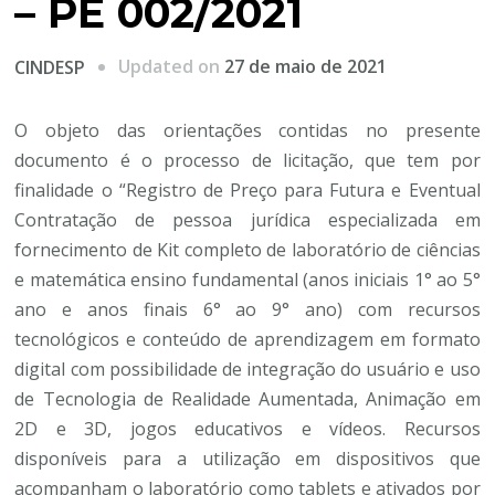
– PE 002/2021
Updated on
27 de maio de 2021
CINDESP
O objeto das orientações contidas no presente
documento é o processo de licitação, que tem por
finalidade o “Registro de Preço para Futura e Eventual
Contratação de pessoa jurídica especializada em
fornecimento de Kit completo de laboratório de ciências
e matemática ensino fundamental (anos iniciais 1° ao 5°
ano e anos finais 6° ao 9° ano) com recursos
tecnológicos e conteúdo de aprendizagem em formato
digital com possibilidade de integração do usuário e uso
de Tecnologia de Realidade Aumentada, Animação em
2D e 3D, jogos educativos e vídeos. Recursos
disponíveis para a utilização em dispositivos que
acompanham o laboratório como tablets e ativados por