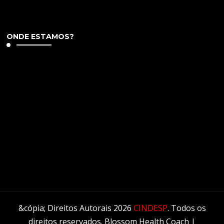
ONDE ESTAMOS?
&cópia; Direitos Autorais 2026
CINDESP
. Todos os
direitos reservados.
Blossom Health Coach |