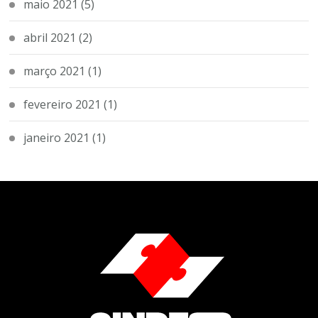
maio 2021
(5)
abril 2021
(2)
março 2021
(1)
fevereiro 2021
(1)
janeiro 2021
(1)