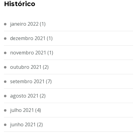
Histórico
janeiro 2022
(1)
dezembro 2021
(1)
novembro 2021
(1)
outubro 2021
(2)
setembro 2021
(7)
agosto 2021
(2)
julho 2021
(4)
junho 2021
(2)