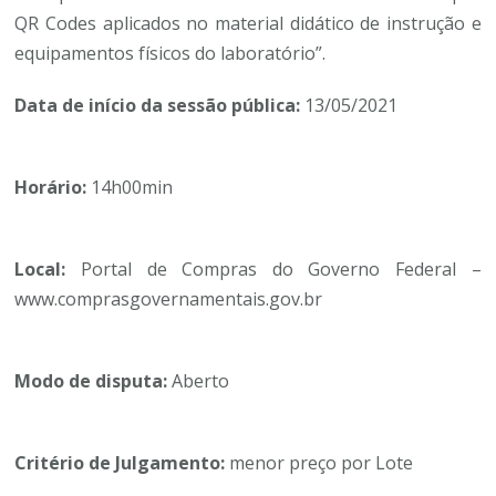
QR Codes aplicados no material didático de instrução e
equipamentos físicos do laboratório”.
Data de início da sessão pública:
13/05/2021
Horário:
14h00min
Local:
Portal de Compras do Governo Federal –
www.comprasgovernamentais.gov.br
Modo de disputa:
Aberto
Critério de Julgamento:
menor preço por Lote