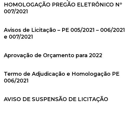
HOMOLOGAÇÃO PREGÃO ELETRÔNICO Nº
007/2021
Avisos de Licitação – PE 005/2021 – 006/2021
e 007/2021
Aprovação de Orçamento para 2022
Termo de Adjudicação e Homologação PE
006/2021
AVISO DE SUSPENSÃO DE LICITAÇÃO