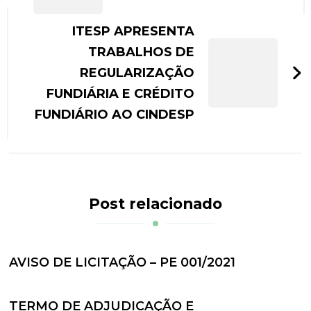
ITESP APRESENTA
TRABALHOS DE
REGULARIZAÇÃO
FUNDIÁRIA E CRÉDITO
FUNDIÁRIO AO CINDESP
Post relacionado
AVISO DE LICITAÇÃO – PE 001/2021
TERMO DE ADJUDICAÇÃO E