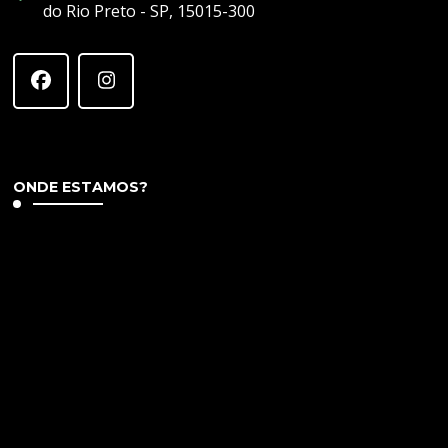
do Rio Preto - SP, 15015-300
ONDE ESTAMOS?