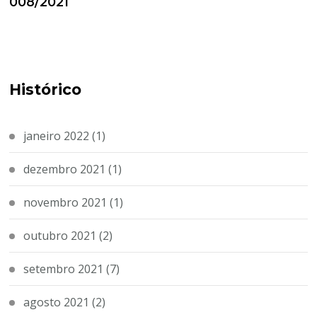
008/2021
Histórico
janeiro 2022
(1)
dezembro 2021
(1)
novembro 2021
(1)
outubro 2021
(2)
setembro 2021
(7)
agosto 2021
(2)