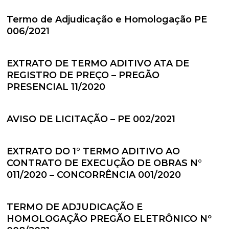
Termo de Adjudicação e Homologação PE
006/2021
EXTRATO DE TERMO ADITIVO ATA DE
REGISTRO DE PREÇO – PREGÃO
PRESENCIAL 11/2020
AVISO DE LICITAÇÃO – PE 002/2021
EXTRATO DO 1° TERMO ADITIVO AO
CONTRATO DE EXECUÇÃO DE OBRAS N°
011/2020 – CONCORRÊNCIA 001/2020
TERMO DE ADJUDICAÇÃO E
HOMOLOGAÇÃO PREGÃO ELETRÔNICO Nº