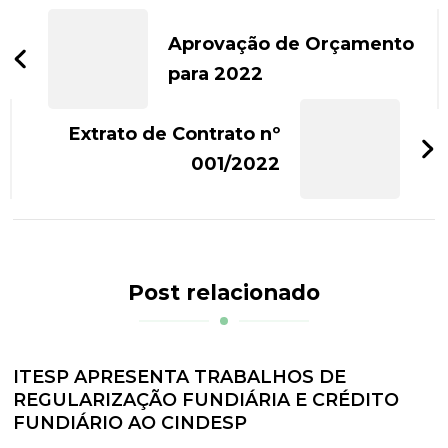
Navegação
de
Aprovação de Orçamento
post
para 2022
Extrato de Contrato nº
001/2022
Post relacionado
ITESP APRESENTA TRABALHOS DE
REGULARIZAÇÃO FUNDIÁRIA E CRÉDITO
FUNDIÁRIO AO CINDESP