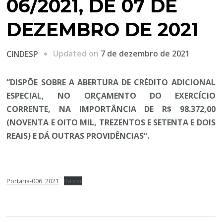
06/2021, DE 07 DE
DEZEMBRO DE 2021
Updated on
7 de dezembro de 2021
CINDESP
“DISPÕE SOBRE A ABERTURA DE CRÉDITO ADICIONAL
ESPECIAL, NO ORÇAMENTO DO EXERCÍCIO
CORRENTE, NA IMPORTÂNCIA DE R$ 98.372,00
(NOVENTA E OITO MIL, TREZENTOS E SETENTA E DOIS
REAIS) E DÁ OUTRAS PROVIDÊNCIAS”.
Portaria-006_2021
Baixar