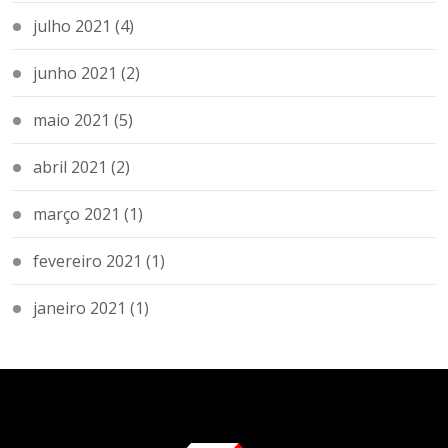
julho 2021
(4)
junho 2021
(2)
maio 2021
(5)
abril 2021
(2)
março 2021
(1)
fevereiro 2021
(1)
janeiro 2021
(1)