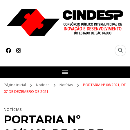
CINDESP
Consórcio Intermunicipal de Desenvolvimento do Estado de São
Paulo
Página inicial
Notícias
Notícias
PORTARIA Nº 06/2021, DE
07 DE DEZEMBRO DE 2021
NOTÍCIAS
PORTARIA Nº